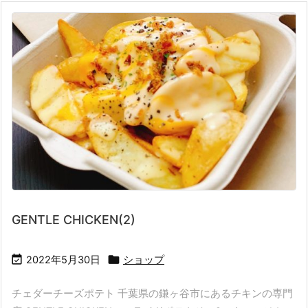
GENTLE CHICKEN(2)


2022年5月30日
ショップ
チェダーチーズポテト 千葉県の鎌ヶ谷市にあるチキンの専門