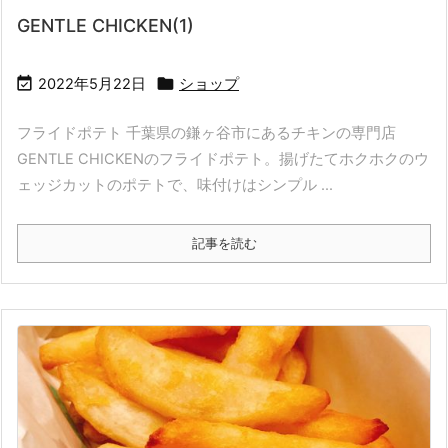
GENTLE CHICKEN(1)


2022年5月22日
ショップ
フライドポテト 千葉県の鎌ヶ谷市にあるチキンの専門店
GENTLE CHICKENのフライドポテト。揚げたてホクホクのウ
ェッジカットのポテトで、味付けはシンプル ...
記事を読む