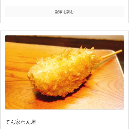
記事を読む
てん家わん屋