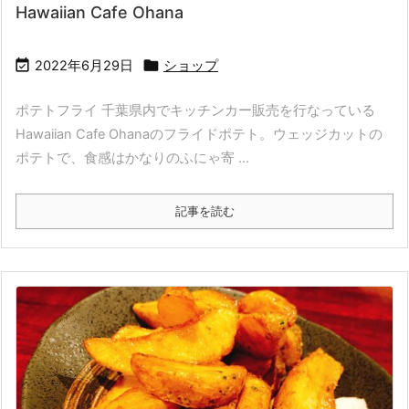
Hawaiian Cafe Ohana


2022年6月29日
ショップ
ポテトフライ 千葉県内でキッチンカー販売を行なっている
Hawaiian Cafe Ohanaのフライドポテト。ウェッジカットの
ポテトで、食感はかなりのふにゃ寄 ...
記事を読む