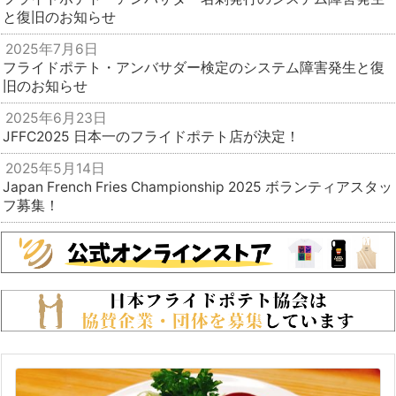
と復旧のお知らせ
2025年7月6日
フライドポテト・アンバサダー検定のシステム障害発生と復
旧のお知らせ
2025年6月23日
JFFC2025 日本一のフライドポテト店が決定！
2025年5月14日
Japan French Fries Championship 2025 ボランティアスタッ
フ募集！