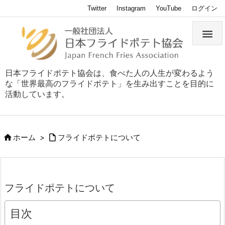
Twitter
Instagram
YouTube
ログイン

日本フライドポテト協会は、食べた人の人生が変わるよう
な「世界最高のフライドポテト」を生み出すことを目的に
活動しています。


ホーム
>
フライドポテトについて
フライドポテトについて
目次