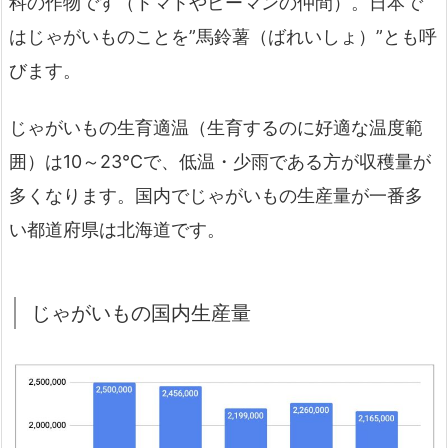
科の作物です（トマトやピーマンの仲間）。日本で
はじゃがいものことを”馬鈴薯（ばれいしょ）”とも呼
びます。
じゃがいもの生育適温（生育するのに好適な温度範
囲）は10～23℃で、低温・少雨である方が収穫量が
多くなります。国内でじゃがいもの生産量が一番多
い都道府県は北海道です。
じゃがいもの国内生産量