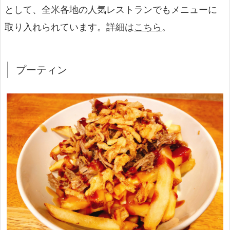
として、全米各地の人気レストランでもメニューに
取り入れられています。詳細は
こちら
。
プーティン