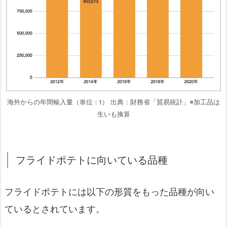
海外からの年間輸入量（単位：t） 出典：財務省「貿易統計」※加工品は
生いも換算
フライドポテトに向いている品種
フライドポテトには以下の形質をもった品種が向い
ているとされています。