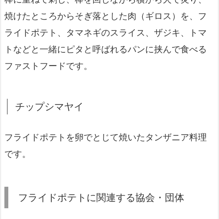
焼けたところからそぎ落とした肉（ギロス）を、フ
ライドポテト、タマネギのスライス、ザジキ、トマ
トなどと一緒にピタと呼ばれるパンに挟んで食べる
ファストフードです。
チップシマヤイ
フライドポテトを卵でとじて焼いたタンザニア料理
です。
フライドポテトに関連する協会・団体