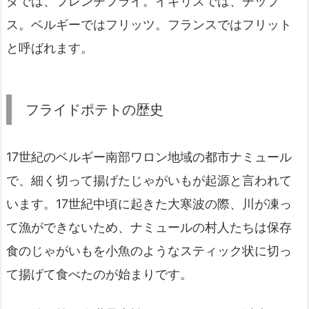
ダでは、フレンチフライ。イギリスでは、チップ
ス。ベルギーではフリッツ。フランスではフリット
と呼ばれます。
フライドポテトの歴史
17世紀のベルギー南部ワロン地域の都市ナミュール
で、細く切って揚げたじゃがいもが起源と言われて
います。17世紀中頃に起きた大寒波の際、川が凍っ
て漁ができないため、ナミュールの村人たちは保存
食のじゃがいもを小魚のようなスティック状に切っ
て揚げて食べたのが始まりです。