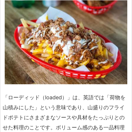
「ローディッド（loaded）」は、英語では「荷物を
山積みにした」という意味であり、山盛りのフライ
ドポテトにさまざまなソースや具材をたっぷりとの
せた料理のことです。ボリューム感のある一品料理