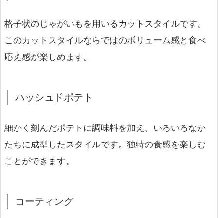
格子状のじゃがいもを用いるカットスタイルです。
このカットスタイルならではのボリューム感と食べ
応え感が楽しめます。
ハッシュドポテト
細かく刻んだポテトに調味料を加え、いろいろなか
たちに成型したスタイルです。独特の食感を楽しむ
ことができます。
コーティング