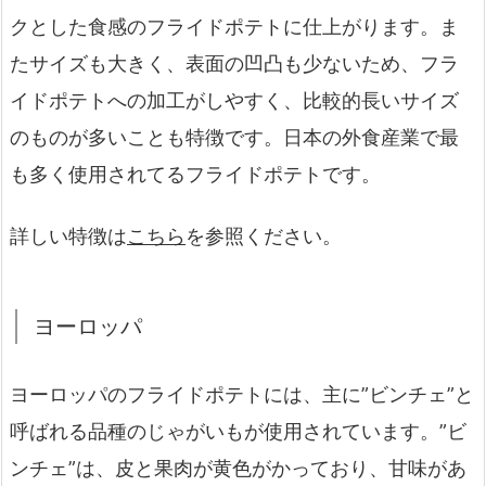
クとした食感のフライドポテトに仕上がります。ま
たサイズも大きく、表面の凹凸も少ないため、フラ
イドポテトへの加工がしやすく、比較的長いサイズ
のものが多いことも特徴です。日本の外食産業で最
も多く使用されてるフライドポテトです。
詳しい特徴は
こちら
を参照ください。
ヨーロッパ
ヨーロッパのフライドポテトには、主に”ビンチェ”と
呼ばれる品種のじゃがいもが使用されています。”ビ
ンチェ”は、皮と果肉が黄色がかっており、甘味があ