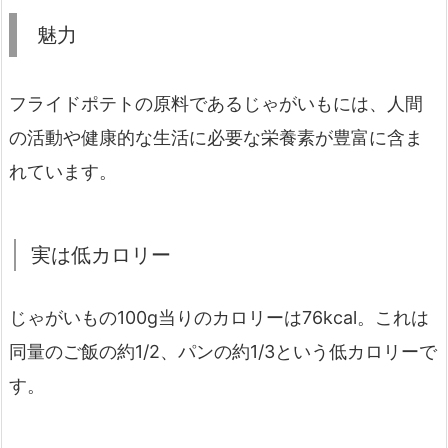
魅力
フライドポテトの原料であるじゃがいもには、人間
の活動や健康的な生活に必要な栄養素が豊富に含ま
れています。
実は低カロリー
じゃがいもの100g当りのカロリーは76kcal。これは
同量のご飯の約1/2、パンの約1/3という低カロリーで
す。