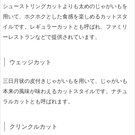
シューストリングカットよりも太めのじゃがいもを
用いて、ホクホクとした食感を楽しめるカットスタ
イルです。レギュラーカットとも呼ばれ、ファミリ
ーレストランなどで提供されています。
ウェッジカット
三日月状の皮付きじゃがいもを用いて、じゃがいも
本来の風味が味わえるカットスタイルです。ナチュ
ラルカットとも呼ばれます。
クリンクルカット