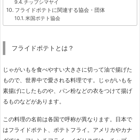
チップシマヤイ
フライドポテトに関連する協会・団体
米国ポテト協会
フライドポテトとは？
じゃがいもを食べやすい大きさに切って油で揚げた
もので、世界中で愛される料理です。じゃがいもを
素揚げにしたものや、パン粉などの衣をつけて揚げ
るものなどがあります。
この料理の名前は各国で呼称が異なります。日本で
はフライドポテト、ポテトフライ。アメリカやカナ