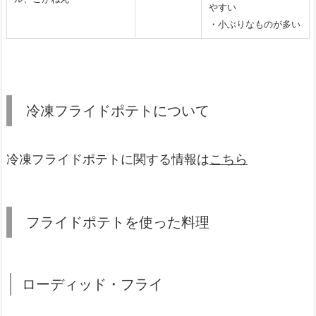
やすい
・小ぶりなものが多い
冷凍フライドポテトについて
冷凍フライドポテトに関する情報は
こちら
フライドポテトを使った料理
ローディッド・フライ