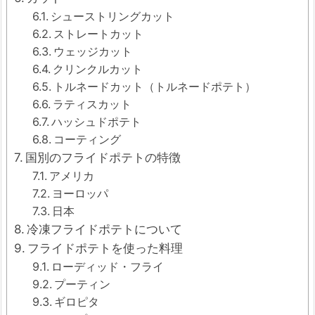
シューストリングカット
ストレートカット
ウェッジカット
クリンクルカット
トルネードカット（トルネードポテト）
ラティスカット
ハッシュドポテト
コーティング
国別のフライドポテトの特徴
アメリカ
ヨーロッパ
日本
冷凍フライドポテトについて
フライドポテトを使った料理
ローディッド・フライ
プーティン
ギロピタ