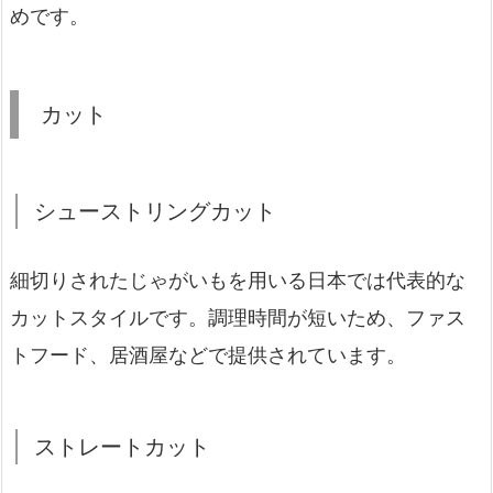
めです。
カット
シューストリングカット
細切りされたじゃがいもを用いる日本では代表的な
カットスタイルです。調理時間が短いため、ファス
トフード、居酒屋などで提供されています。
ストレートカット