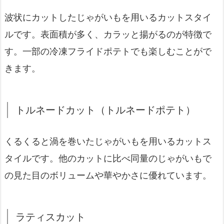
波状にカットしたじゃがいもを用いるカットスタイ
ルです。表面積が多く、カラッと揚がるのが特徴で
す。一部の冷凍フライドポテトでも楽しむことがで
きます。
トルネードカット（トルネードポテト）
くるくると渦を巻いたじゃがいもを用いるカットス
タイルです。他のカットに比べ同量のじゃがいもで
の見た目のボリュームや華やかさに優れています。
ラティスカット