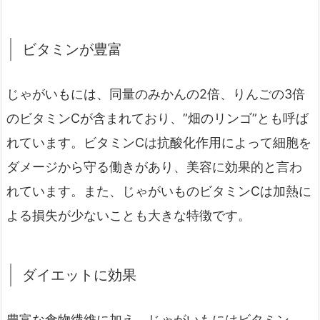
ビタミンが豊富
じゃがいもには、同量のみかんの2倍、りんごの3倍
のビタミンCが含まれており、”畑のリンゴ”とも呼ば
れています。ビタミンCは抗酸化作用によって細胞を
ダメージから守る働きがあり、美容に効果的と言わ
れています。また、じゃがいものビタミンCは加熱に
よる損失が少ないことも大きな特徴です。
ダイエットに効果
豊富な食物繊維に加え、じゃがいもにはビタミン