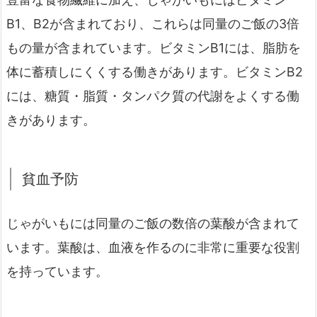
B1、B2が含まれており、これらは同量のご飯の3倍
もの量が含まれています。ビタミンB1には、脂肪を
体に蓄積しにくくする働きがあります。ビタミンB2
には、糖質・脂質・タンパク質の代謝をよくする働
きがあります。
貧血予防
じゃがいもには同量のご飯の数倍の葉酸が含まれて
います。葉酸は、血液を作るのに非常に重要な役割
を持っています。