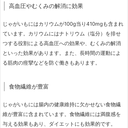
高血圧やむくみの解消に効果
じゃがいもにはカリウムが100g当り410mgも含まれ
ています。カリウムにはナトリウム（塩分）を排せ
つする役割による高血圧への効果や、むくみの解消
といった効果があります。また、長時間の運動によ
る筋肉の痙攣などを防ぐ働きもあります。
食物繊維が豊富
じゃがいもには腸内の健康維持に欠かせない食物繊
維が豊富に含まれています。食物繊維には満腹感を
与える効果もあり、ダイエットにも効果的です。