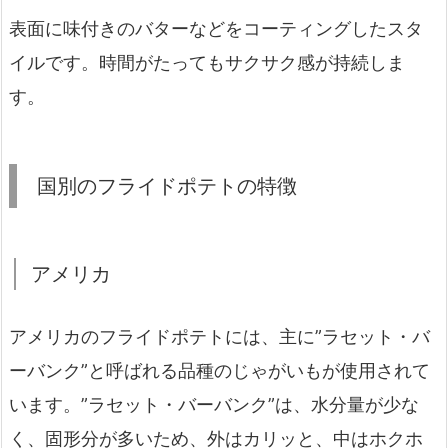
表面に味付きのバターなどをコーティングしたスタ
イルです。時間がたってもサクサク感が持続しま
す。
国別のフライドポテトの特徴
アメリカ
アメリカのフライドポテトには、主に”ラセット・バ
ーバンク”と呼ばれる品種のじゃがいもが使用されて
います。”ラセット・バーバンク”は、水分量が少な
く、固形分が多いため、外はカリッと、中はホクホ