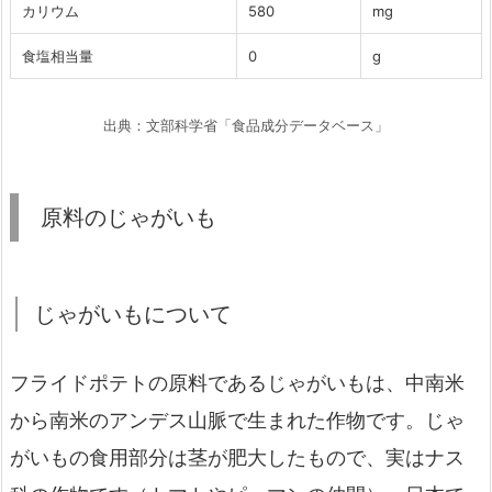
カリウム
580
mg
食塩相当量
0
g
出典：文部科学省「食品成分データベース」
原料のじゃがいも
じゃがいもについて
フライドポテトの原料であるじゃがいもは、中南米
から南米のアンデス山脈で生まれた作物です。じゃ
がいもの食用部分は茎が肥大したもので、実はナス