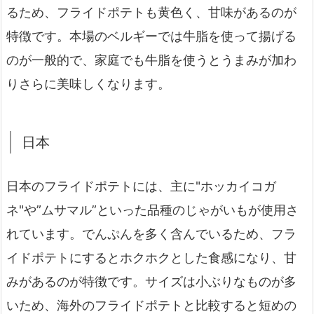
るため、フライドポテトも黄色く、甘味があるのが
特徴です。本場のベルギーでは牛脂を使って揚げる
のが一般的で、家庭でも牛脂を使うとうまみが加わ
りさらに美味しくなります。
日本
日本のフライドポテトには、主に"ホッカイコガ
ネ"や”ムサマル”といった品種のじゃがいもが使用さ
れています。でんぷんを多く含んでいるため、フラ
イドポテトにするとホクホクとした食感になり、甘
みがあるのが特徴です。サイズは小ぶりなものが多
いため、海外のフライドポテトと比較すると短めの