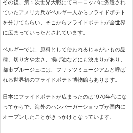
その後、第１次世界大戦にてヨーロッパに派遣され
ていたアメリカ兵がベルギー人からフライドポテト
を分けてもらい、そこからフライドポテトが全世界
に広まっていったとされています。
ベルギーでは、原料として使われるじゃがいもの品
種、切り方や太さ、揚げ油などにも決まりがあり、
都市ブルージュには、フリッツミュージアムと呼ば
れる世界初のフライドポテト博物館もあります。
日本にフライドポテトが広まったのは1970年代にな
ってからで、海外のハンバーガーショップが国内に
オープンしたことがきっかけとなっています。