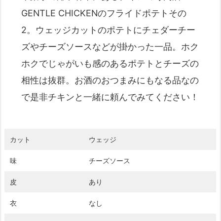
GENTLE CHICKENのフライドポテトその
2。ウェッジカットのポテトにチェダーチー
ズやチーズソースなどが掛かった一品。ホク
ホクでじゃがいも感のあるポテトとチーズの
相性は抜群。お酒のおつまみにもなる品なの
で是非チキンと一緒に頼んでみてください！
カット
ウェッジ
味
チーズソース
皮
あり
衣
なし