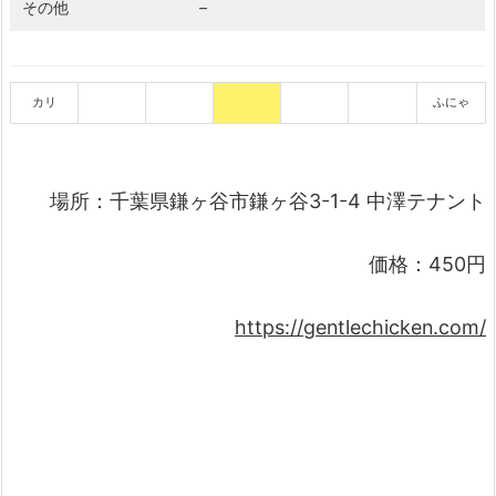
その他
–
カリ
ふにゃ
場所：千葉県鎌ヶ谷市鎌ヶ谷3-1-4 中澤テナント
価格：450円
https://gentlechicken.com/