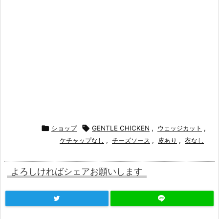

ショップ

GENTLE CHICKEN
,
ウェッジカット
,
ケチャップなし
,
チーズソース
,
皮あり
,
衣なし
よろしければシェアお願いします