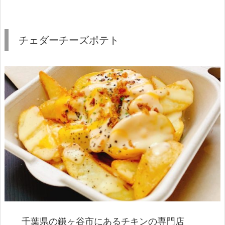
チェダーチーズポテト
千葉県の鎌ヶ谷市にあるチキンの専門店