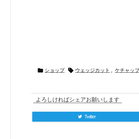


ショップ
ウェッジカット
,
ケチャッ
よろしければシェアお願いします
Twitter