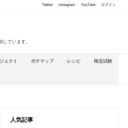
Twitter
Instagram
YouTube
ログイン
動しています。
ジェクト
ポテマップ
レシピ
検定試験
人気記事