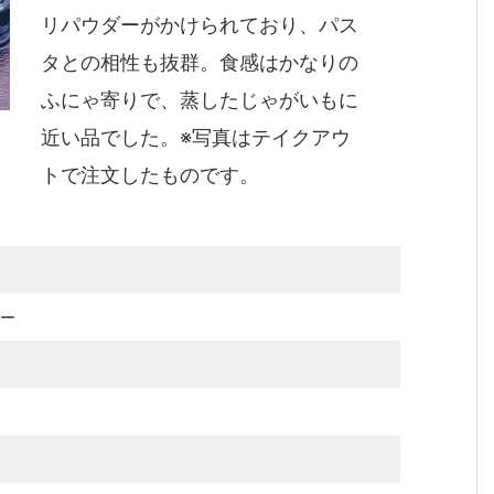
リパウダーがかけられており、パス
タとの相性も抜群。食感はかなりの
ふにゃ寄りで、蒸したじゃがいもに
近い品でした。※写真はテイクアウ
トで注文したものです。
ー