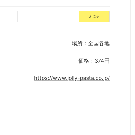
ふにゃ
場所：全国各地
価格：374円
https://www.jolly-pasta.co.jp/