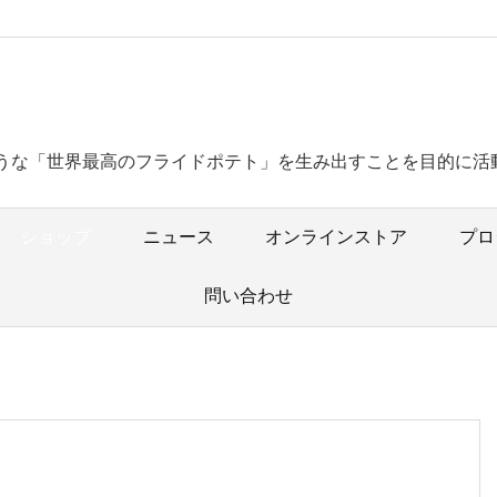
うな「世界最高のフライドポテト」を生み出すことを目的に活
ショップ
ニュース
オンラインストア
プロ
問い合わせ