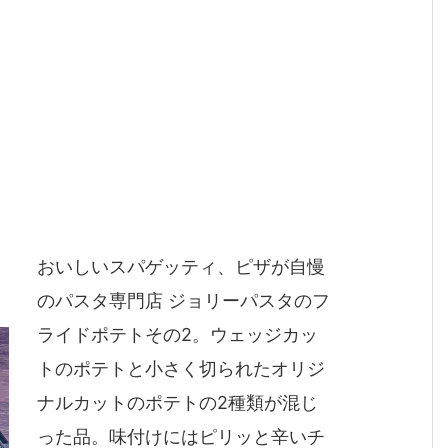
おいしいスパゲッティ、ピザが自慢
のパスタ専門店 ジョリーパスタのフ
ライドポテトその2。ウェッジカッ
トのポテトと小さく切られたオリジ
ナルカットのポテトの2種類が混じ
った品。味付けにはピリッと辛いチ