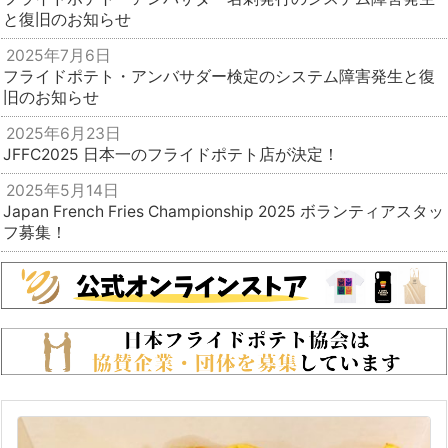
と復旧のお知らせ
2025年7月6日
フライドポテト・アンバサダー検定のシステム障害発生と復
旧のお知らせ
2025年6月23日
JFFC2025 日本一のフライドポテト店が決定！
2025年5月14日
Japan French Fries Championship 2025 ボランティアスタッ
フ募集！