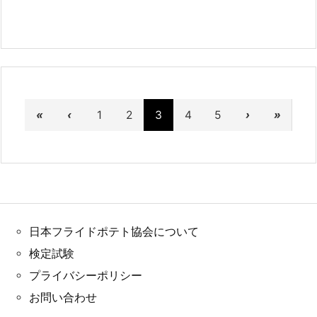
«
‹
1
2
3
4
5
›
»
日本フライドポテト協会について
検定試験
プライバシーポリシー
お問い合わせ