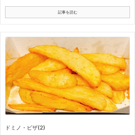
記事を読む
ドミノ・ピザ(2)