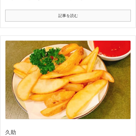
記事を読む
久助