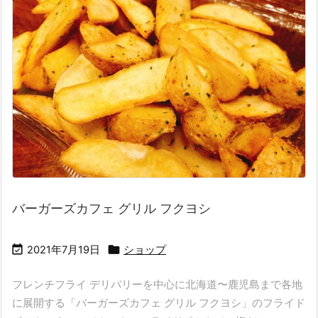
バーガーズカフェ グリル フクヨシ


2021年7月19日
ショップ
フレンチフライ デリバリーを中心に北海道〜鹿児島まで各地
に展開する「バーガーズカフェ グリル フクヨシ」のフライド