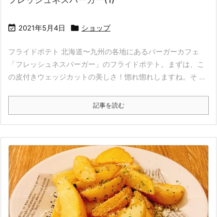


2021年5月4日
ショップ
フライドポテト 北海道〜九州の各地にあるバーガーカフェ
「フレッシュネスバーガー」のフライドポテト。まずは、こ
の皮付きウェッジカットの美しさ！惚れ惚れしますね。そ ...
記事を読む