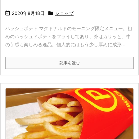


2020年8月18日
ショップ
ハッシュポテト マクドナルドのモーニング限定メニュー。粗
めのハッシュドポテトをフライしてあり、外はカリッと、中
の芋感も楽しめる逸品。個人的にはもう少し厚めに成形 ...
記事を読む