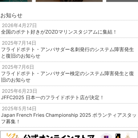
お知らせ
2026年4月27日
全国のポテト好きがZOZOマリンスタジアムに集結！
2025年7月14日
フライドポテト・アンバサダー名刺発行のシステム障害発生
と復旧のお知らせ
2025年7月6日
フライドポテト・アンバサダー検定のシステム障害発生と復
旧のお知らせ
2025年6月23日
JFFC2025 日本一のフライドポテト店が決定！
2025年5月14日
Japan French Fries Championship 2025 ボランティアスタッ
フ募集！