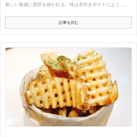
新しい食感に度肝を抜かれる。味は衣付きポテトによく ...
記事を読む