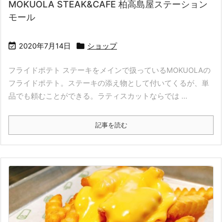
MOKUOLA STEAK&CAFE 柏高島屋ステーション
モール


2020年7月14日
ショップ
フライドポテト ステーキをメインで扱っているMOKUOLAの
フライドポテト。ステーキの添え物として付いてくるが、単
品でも頼むことができる。ラティスカットならでは ...
記事を読む