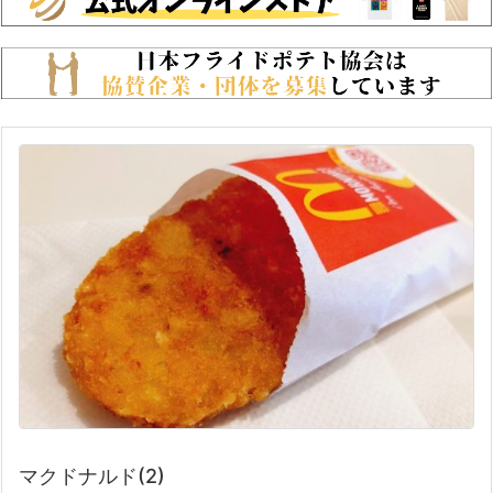
マクドナルド(2)