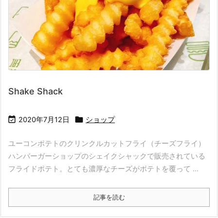
Shake Shack


2020年7月12日
ショップ
ユーコンポテトのクリンクルカットフライ（チーズフライ）
ハンバーガーショップのシェイクシャックで販売されている
フライドポテト。とても濃厚なチーズがポテトを覆って ...
記事を読む