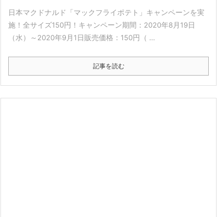
日本マクドナルド「マックフライポテト」キャンペーンを実
施！全サイズ150円！キャンペーン期間：2020年8月19日
（水）～2020年9月1日販売価格：150円（ ...
記事を読む