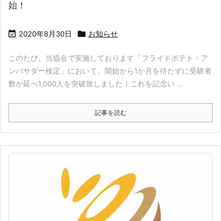
始！


2020年8月30日
お知らせ
このたび、当協会で実施しております「フライドポテト・ア
ンバサダー検定」において、開始から1か月を待たずに受験者
数が延べ1,000人を突破致しました！これを記念い ...
記事を読む