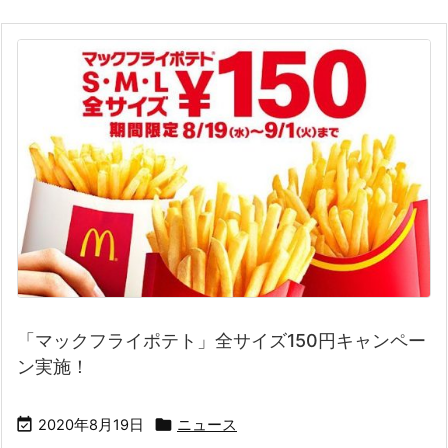
「マックフライポテト」全サイズ150円キャンペー
ン実施！


2020年8月19日
ニュース