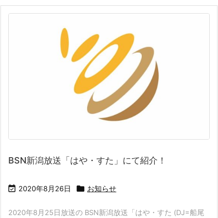
BSN新潟放送「はや・すた」にて紹介！


2020年8月26日
お知らせ
2020年8月25日放送の BSN新潟放送「はや・すた (DJ=船尾