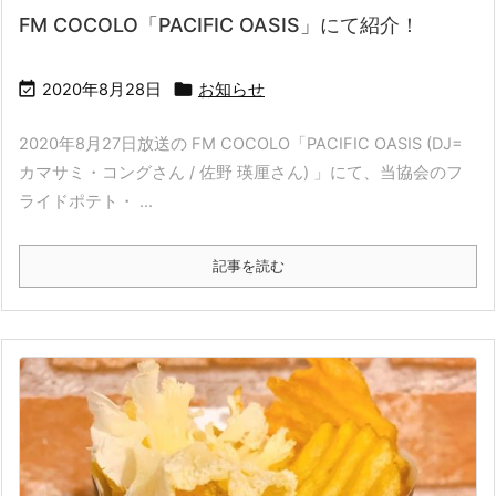
FM COCOLO「PACIFIC OASIS」にて紹介！


2020年8月28日
お知らせ
2020年8月27日放送の FM COCOLO「PACIFIC OASIS (DJ=
カマサミ・コングさん / 佐野 瑛厘さん) 」にて、当協会のフ
ライドポテト・ ...
記事を読む