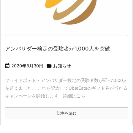
アンバサダー検定の受験者が1,000人を突破


2020年8月30日
お知らせ
フライドポテト・アンバサダー検定の受験者数が延べ1,000人
を超えました。 これを記念してUberEatsのギフト券が当たる
キャンペーンを開始します。詳細はこち ...
記事を読む