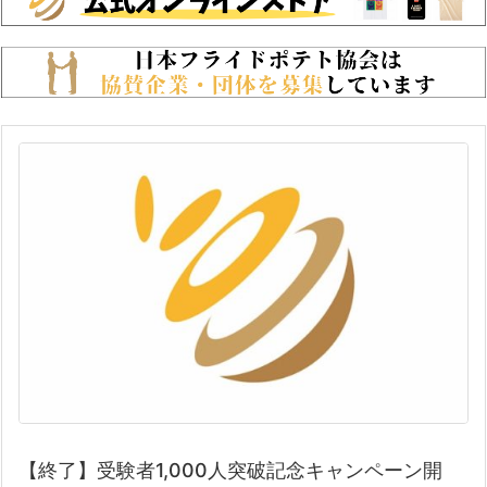
【終了】受験者1,000人突破記念キャンペーン開