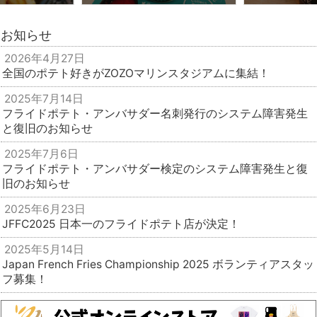
お知らせ
2026年4月27日
全国のポテト好きがZOZOマリンスタジアムに集結！
2025年7月14日
フライドポテト・アンバサダー名刺発行のシステム障害発生
と復旧のお知らせ
2025年7月6日
フライドポテト・アンバサダー検定のシステム障害発生と復
旧のお知らせ
2025年6月23日
JFFC2025 日本一のフライドポテト店が決定！
2025年5月14日
Japan French Fries Championship 2025 ボランティアスタッ
フ募集！