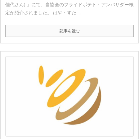
佳代さん) 」にて、当協会のフライドポテト・アンバサダー検
定が紹介されました。 はや・すた ...
記事を読む