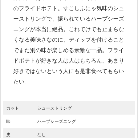
のフライドポテト。すこしふにゃ気味のシュ
ーストリングで、振られているハーブシーズ
ニングが本当に絶品。これでけでも止まらな
くなる美味さなのに、ディップを付けること
でまた別の味が楽しめる素敵な一品。フライ
ドポテトが好きな人は人はもちろん、あまり
好きではないという人にも是非食べてもらい
たい。
カット
シューストリング
味
ハーブシーズニング
皮
なし