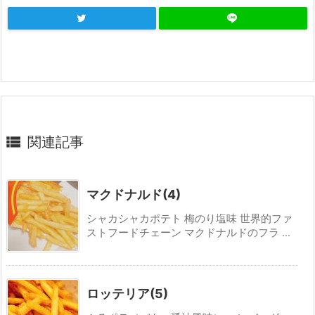

関連記事
マクドナルド(4)
シャカシャカポテト 梅のり塩味 世界的ファ
ストフードチェーン マクドナルドのフラ ...
ロッテリア(5)