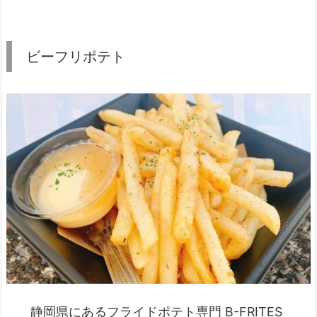
ビーフリポテト
静岡県にあるフライドポテト専門 B-FRITES