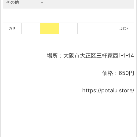
その他
–
カリ
ふにゃ
場所：大阪市大正区三軒家西1-1-14
価格：650円
https://potalu.store/