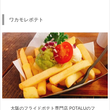
ワカモレポテト
大阪のフライドポテト専門店 POTALUのフ