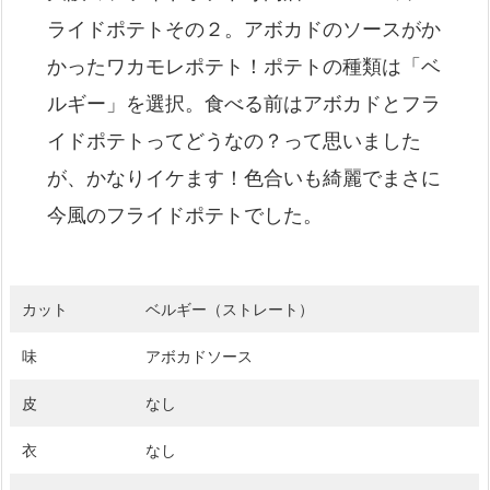
ライドポテトその２。アボカドのソースがか
かったワカモレポテト！ポテトの種類は「ベ
ルギー」を選択。食べる前はアボカドとフラ
イドポテトってどうなの？って思いました
が、かなりイケます！色合いも綺麗でまさに
今風のフライドポテトでした。
カット
ベルギー（ストレート）
味
アボカドソース
皮
なし
衣
なし