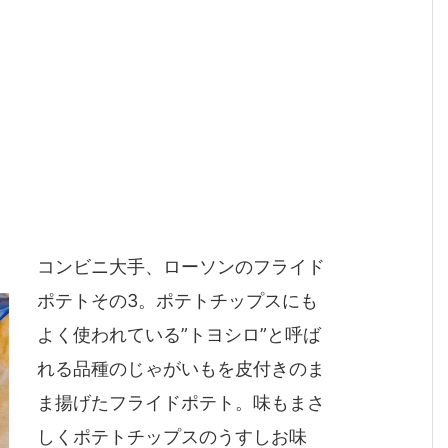
コンビニ大手、ローソンのフライド
ポテトその3。ポテトチップスにも
よく使われている”トヨシロ”と呼ば
れる品種のじゃがいもを皮付きのま
ま揚げたフライドポテト。味もまさ
しくポテトチップスのうすしお味