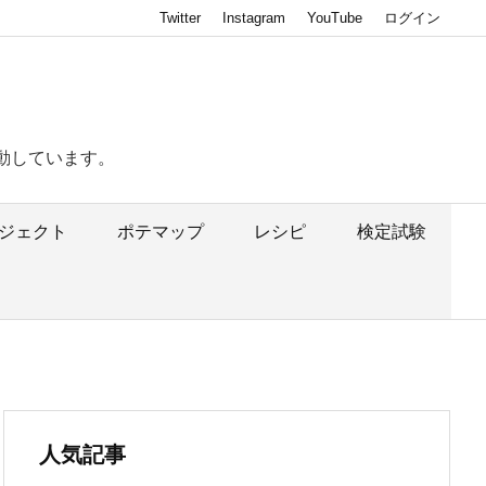
Twitter
Instagram
YouTube
ログイン
動しています。
ジェクト
ポテマップ
レシピ
検定試験
人気記事