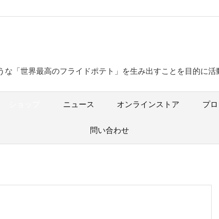
うな「世界最高のフライドポテト」を生み出すことを目的に活
ショップ
ニュース
オンラインストア
プロ
問い合わせ