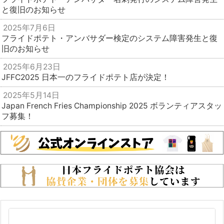
と復旧のお知らせ
2025年7月6日
フライドポテト・アンバサダー検定のシステム障害発生と復
旧のお知らせ
2025年6月23日
JFFC2025 日本一のフライドポテト店が決定！
2025年5月14日
Japan French Fries Championship 2025 ボランティアスタッ
フ募集！