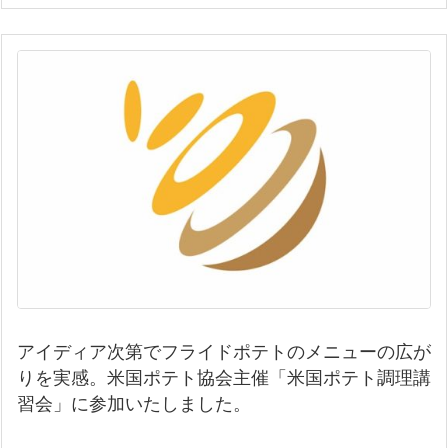
アイディア次第でフライドポテトのメニューの広が
りを実感。米国ポテト協会主催「米国ポテト調理講
習会」に参加いたしました。