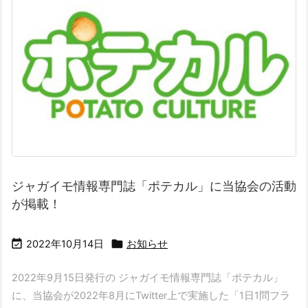
ジャガイモ情報専門誌「ポテカル」に当協会の活動
が掲載！


2022年10月14日
お知らせ
2022年9月15日発行の ジャガイモ情報専門誌「ポテカル」
に、当協会が2022年8月にTwitter上で実施した「1日1問フラ