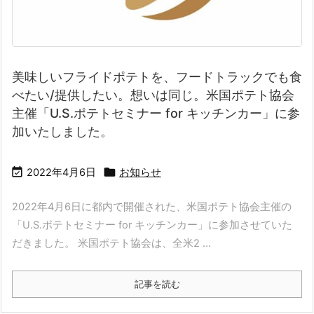
美味しいフライドポテトを、フードトラックでも食
べたい/提供したい。想いは同じ。米国ポテト協会
主催「U.S.ポテトセミナー for キッチンカー」に参
加いたしました。


2022年4月6日
お知らせ
2022年4月6日に都内で開催された、米国ポテト協会主催の
「U.S.ポテトセミナー for キッチンカー」に参加させていた
だきました。 米国ポテト協会は、全米2 ...
記事を読む