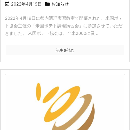


2022年4月19日
お知らせ
2022年4月19日に都内調理実習教室で開催された、米国ポテ
ト協会主催の「米国ポテト調理講習会」に参加させていただ
きました。 米国ポテト協会は、全米2000に及 ...
記事を読む