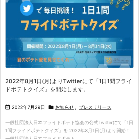
2022年8月1日(月)よりTwitterにて「1日1問フライ
ドポテトクイズ」を開始します。


2022年7月29日
お知らせ
,
プレスリリース
一般社団法人日本フライドポテト協会の公式Twitterにて「1日
1問フライドポテトクイズ」を 2022年8月1日(月)より開始！
一般社団法人日本フライドポテト ...