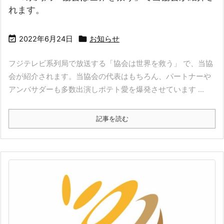
れます。


2022年6月24日
お知らせ
フジテレビ系列局で放送する「協会は世界を救う」 で、当協
会が紹介されます。当協会の代表はもちろん、パートナーや
アンバサダーも多数出演しポテト愛を爆発させています ...
記事を読む