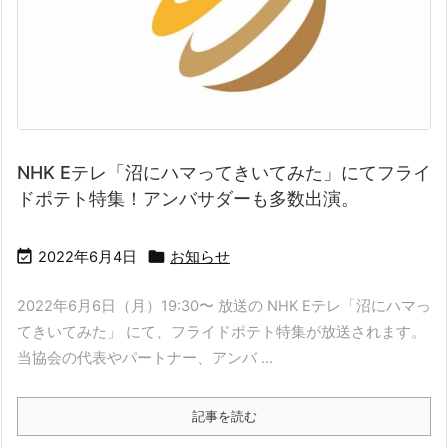
NHK Eテレ「沼にハマってきいてみた」にてフライ
ドポテト特集！アンバサダーも多数出演。


2022年6月4日
お知らせ
2022年6月6日（月）19:30〜 放送の NHK Eテレ「沼にハマっ
てきいてみた」 にて、フライドポテト特集が放送されます。
当協会の代表やパートナー、アンバ ...
記事を読む