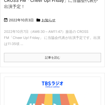
CROSS FM「Cheer Up! Friday」に当協会代表が
出演予定！


2022年10月3日
お知らせ
2022年10月7日（AM6:30～AM11:47）放送の CROSS
FM「Cheer Up! Friday」 に当協会代表が出演予定です。出演
は11:35頃 ...
記事を読む