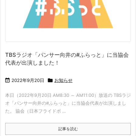
TBSラジオ「パンサー向井の#ふらっと」に当協会
代表が出演しました！


2022年9月20日
お知らせ
本日（2022年9月20日 AM8:30 ～ AM11:00）放送の TBSラジ
オ「パンサー向井の#ふらっと」に当協会代表が出演しまし
た。 協会（日本フライドポ ...
記事を読む