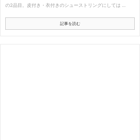
の2品目。皮付き・衣付きのシューストリングにしては ...
記事を読む