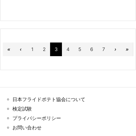
«
‹
1
2
3
4
5
6
7
›
»
日本フライドポテト協会について
検定試験
プライバシーポリシー
お問い合わせ