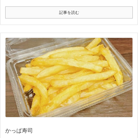
記事を読む
かっぱ寿司