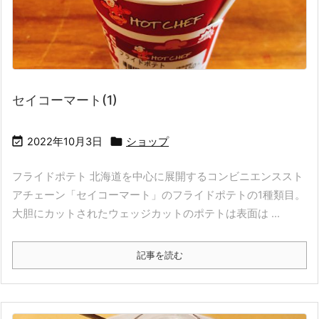
セイコーマート(1)


2022年10月3日
ショップ
フライドポテト 北海道を中心に展開するコンビニエンススト
アチェーン「セイコーマート」のフライドポテトの1種類目。
大胆にカットされたウェッジカットのポテトは表面は ...
記事を読む