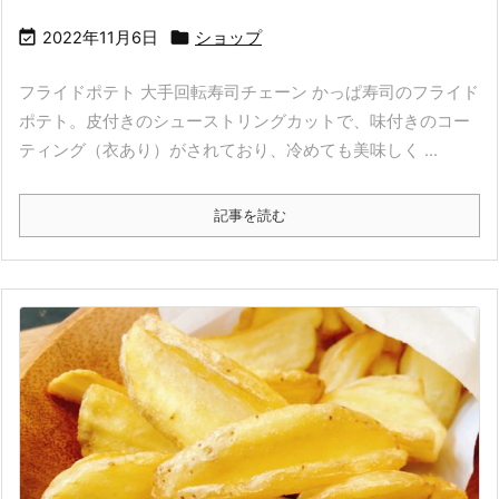


2022年11月6日
ショップ
フライドポテト 大手回転寿司チェーン かっぱ寿司のフライド
ポテト。皮付きのシューストリングカットで、味付きのコー
ティング（衣あり）がされており、冷めても美味しく ...
記事を読む