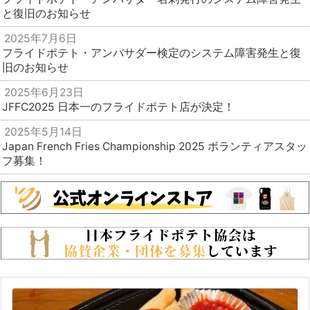
と復旧のお知らせ
2025年7月6日
フライドポテト・アンバサダー検定のシステム障害発生と復
旧のお知らせ
2025年6月23日
JFFC2025 日本一のフライドポテト店が決定！
2025年5月14日
Japan French Fries Championship 2025 ボランティアスタッ
フ募集！