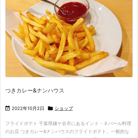
つきカレー&ナンハウス


2022年10月2日
ショップ
フライドポテト 千葉県鎌ケ谷市にあるインド・ネパール料理
のお店 つきカレー&ナンハウスのフライドポテト。一般的な