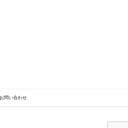
お問い合わせ