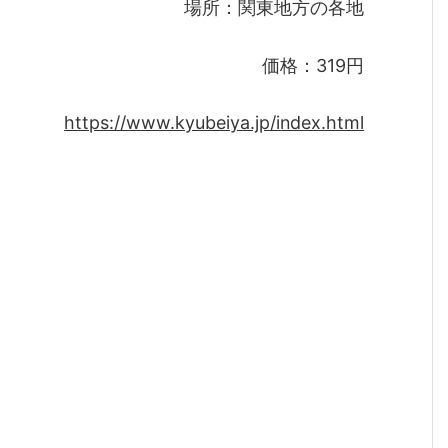
場所：関東地方の各地
価格：319円
https://www.kyubeiya.jp/index.html