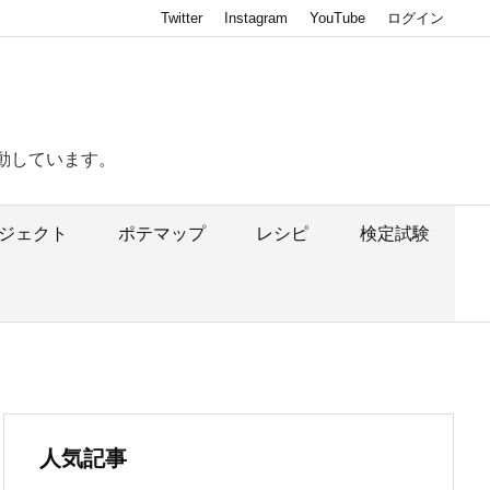
Twitter
Instagram
YouTube
ログイン
動しています。
ジェクト
ポテマップ
レシピ
検定試験
人気記事