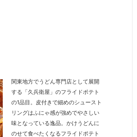
関東地方でうどん専門店として展開
する「久兵衛屋」のフライドポテト
の1品目。皮付きで細めのシュースト
リングはふにゃ感が強めでやさしい
味となっている逸品。かけうどんに
のせて食べたくなるフライドポテト