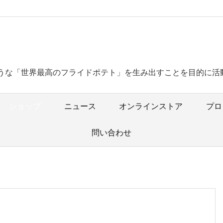
うな「世界最高のフライドポテト」を生み出すことを目的に活
ショップ
ニュース
オンラインストア
プロ
問い合わせ