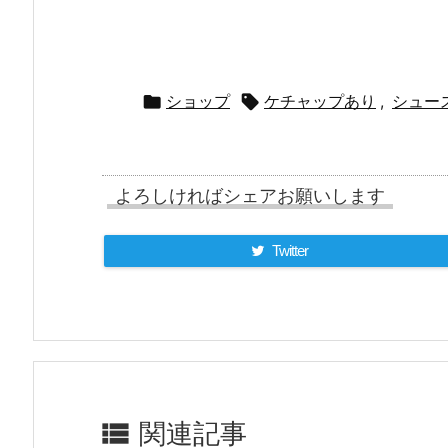


ショップ
ケチャップあり
,
シュー
よろしければシェアお願いします
Twitter

関連記事