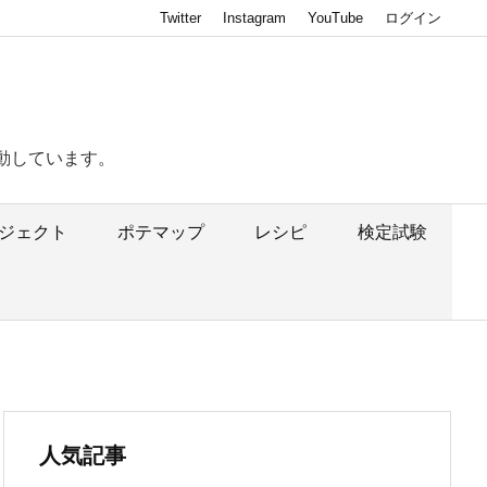
Twitter
Instagram
YouTube
ログイン
動しています。
ジェクト
ポテマップ
レシピ
検定試験
人気記事