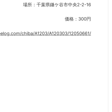
場所：千葉県鎌ケ谷市中央2-2-16
価格：300円
abelog.com/chiba/A1203/A120303/12050661/