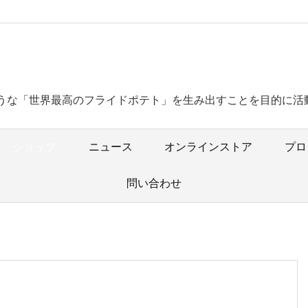
うな「世界最高のフライドポテト」を生み出すことを目的に活
ショップ
ニュース
オンラインストア
プロ
問い合わせ