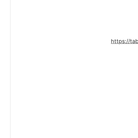
https://t