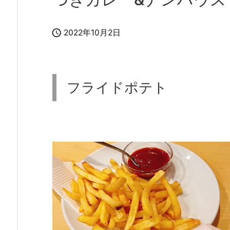

2022年10月2日
フライドポテト