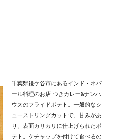
千葉県鎌ケ谷市にあるインド・ネパ
ール料理のお店 つきカレー&ナンハ
ウスのフライドポテト。一般的なシ
ューストリングカットで、甘みがあ
り、表面カリカリに仕上げられたポ
テト。ケチャップを付けて食べるの