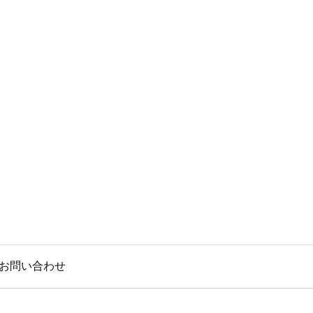
お問い合わせ