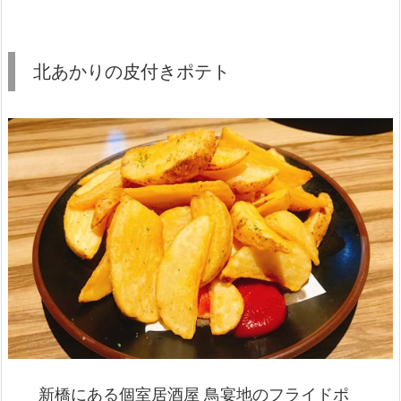
北あかりの皮付きポテト
新橋にある個室居酒屋 鳥宴地のフライドポ