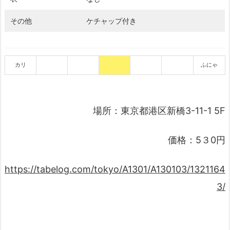
その他
ケチャップ付き
カリ
ふにゃ
場所：東京都港区新橋3-11-1 5F
価格：5３0円
https://tabelog.com/tokyo/A1301/A130103/1321164
3/