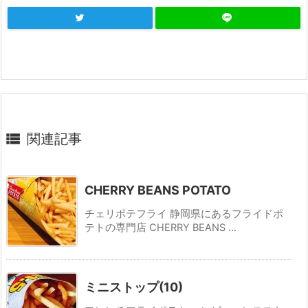

関連記事
CHERRY BEANS POTATO
チェリポテフライ 静岡県にあるフライドポ
テトの専門店 CHERRY BEANS ...
ミニストップ(10)