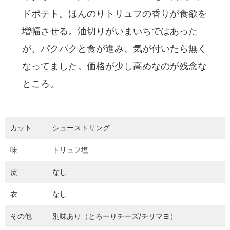
ドポテト。ほんのりトリュフの香りが食欲を
増幅させる。油切りがいまいちではあった
が、パクパクと食が進み、気が付いたら無く
なってました。価格が少し高めなのが残念な
ところ。
カット
シューストリング
味
トリュフ塩
皮
なし
衣
なし
その他
別味あり（とろーりチーズ/チリマヨ）