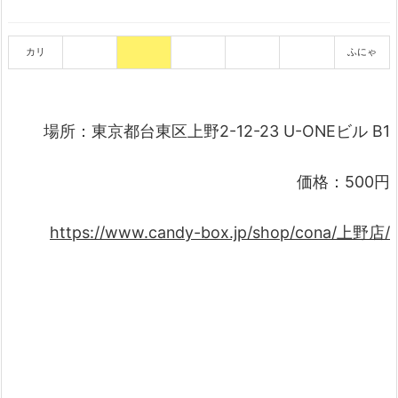
カリ
ふにゃ
場所：東京都台東区上野2-12-23 U-ONEビル B1
価格：500円
https://www.candy-box.jp/shop/cona/上野店/