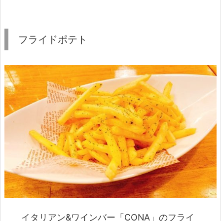
フライドポテト
イタリアン&ワインバー「CONA」のフライ