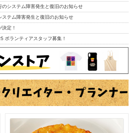
行のシステム障害発生と復旧のお知らせ
システム障害発生と復旧のお知らせ
店が決定！
ship 2025 ボランティアスタッフ募集！