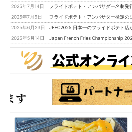
2025年7月14日
フライドポテト・アンバサダー名刺発
2025年7月6日
フライドポテト・アンバサダー検定の
2025年6月23日
JFFC2025 日本一のフライドポテト
2025年5月14日
Japan French Fries Champion