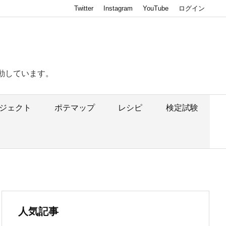
Twitter
Instagram
YouTube
ログイン
動しています。
ジェクト
ポテマップ
レシピ
検定試験
人気記事