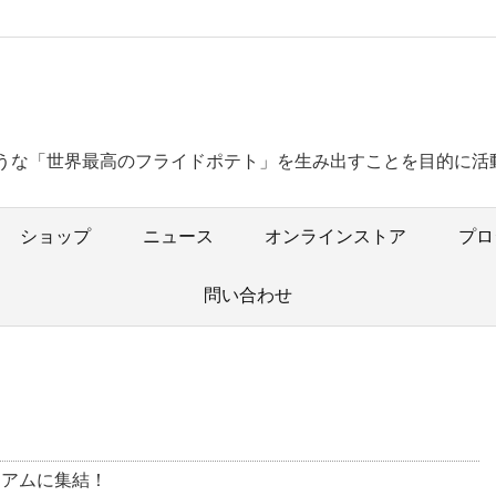
うな「世界最高のフライドポテト」を生み出すことを目的に活
ショップ
ニュース
オンラインストア
プロ
問い合わせ
ジアムに集結！