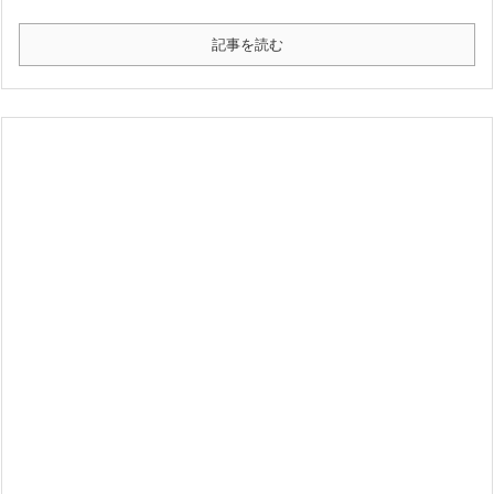
記事を読む