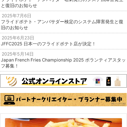
と復旧のお知らせ
2025年7月6日
フライドポテト・アンバサダー検定のシステム障害発生と復
旧のお知らせ
2025年6月23日
JFFC2025 日本一のフライドポテト店が決定！
2025年5月14日
Japan French Fries Championship 2025 ボランティアスタッ
フ募集！