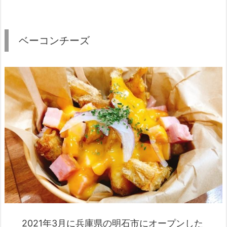
ベーコンチーズ
2021年3月に兵庫県の明石市にオープンした