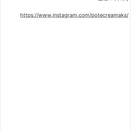
https://www.instagram.com/potecreamaks/