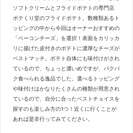
ソフトクリームとフライドポテトの専門店
ポテくり堂のフライドポテト。数種類あるト
ッピングの中から今回はオーナーおすすめの
「ベーコンチーズ」を選択！表面をカリッカ
リに揚げた皮付きのポテトに濃厚なチーズが
ベストマッチ。ポテト自体にも味付けがされ
ているので、ちょっと濃いめですが、バクバ
ク食べられる逸品でした。選べるトッピング
や味付けはかなりたくさんの種類が用意され
ているので、自分に合ったベストチョイスを
探すのも楽しみ方の1つ！近くに行くことが
あれば是非行ってみてください。