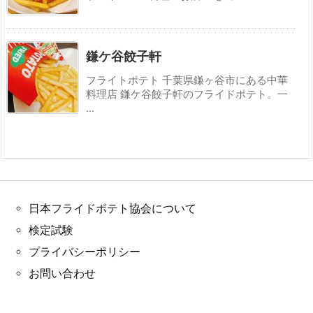
鎌ケ谷餃子軒
フライトポテト 千葉県鎌ヶ谷市にある中華
料理店 鎌ケ谷餃子軒のフライドポテト。一
...
日本フライドポテト協会について
検定試験
プライバシーポリシー
お問い合わせ