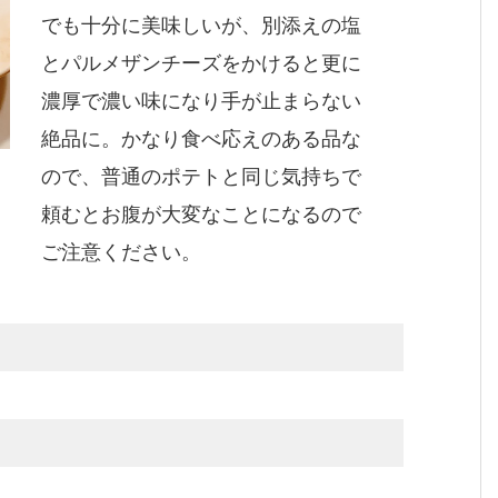
でも十分に美味しいが、別添えの塩
とパルメザンチーズをかけると更に
濃厚で濃い味になり手が止まらない
絶品に。かなり食べ応えのある品な
ので、普通のポテトと同じ気持ちで
頼むとお腹が大変なことになるので
ご注意ください。