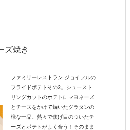
ーズ焼き
ファミリーレストラン ジョイフルの
フライドポテトその2。シュースト
リングカットのポテトにマヨネーズ
とチーズをかけて焼いたグラタンの
様な一品。熱々で焦げ目のついたチ
ーズとポテトがよく合う！そのまま