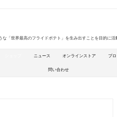
うな「世界最高のフライドポテト」を生み出すことを目的に活
ショップ
ニュース
オンラインストア
プロ
問い合わせ