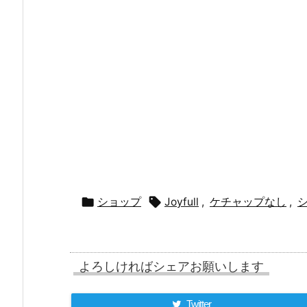


ショップ
Joyfull
,
ケチャップなし
,
よろしければシェアお願いします
Twitter