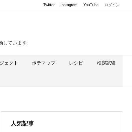
Twitter
Instagram
YouTube
ログイン
動しています。
ジェクト
ポテマップ
レシピ
検定試験
人気記事