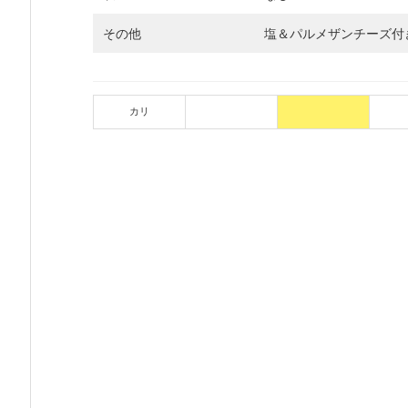
その他
塩＆パルメザンチーズ付
カリ