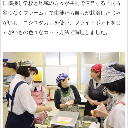
に隣接し学校と地域の方々が共同で運営する「阿古
谷つなぐファーム」で生徒たち自らが栽培したじゃ
がいも「ニシユタカ」を使い、フライドポテトをじ
ゃがいもの色々なカット方法で調理しました。