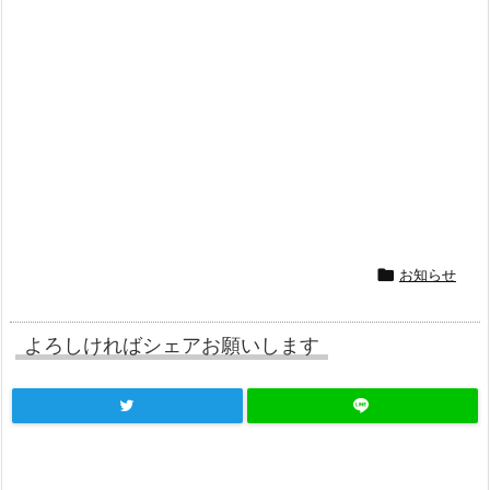

お知らせ
よろしければシェアお願いします