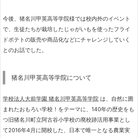
今後、猪名川甲英高等学院様では校内外のイベント
で、生徒たちが栽培したじゃがいもを使ったフライ
ドポテトの販売や商品化などにチャレンジしていく
とのお話でした。
猪名川甲英高等学院について
学校法人大前学園 猪名川甲英高等学院
は、自然に囲
まれたおもろい学校！をテーマに、140年の歴史をも
つ旧猪名川町立阿古谷小学校の廃校跡活用事業とし
て2016年4月に開校した、日本で唯一となる農業実