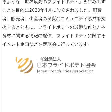
るような「世界最高のフライドポテト」を生み出す
ことを目的に2020年4月に設立されました。消費
者、販売者、生産者の良質なコミュニティ形成を支
援するとともに、フライドポテトの最適な作り方や
食材に関する情報の配信、フライドポテトに関する
イベント企画などを定期的に行っています。