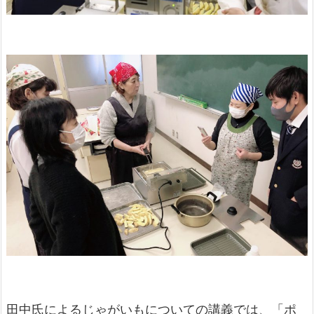
田中氏によるじゃがいもについての講義では、「ポ