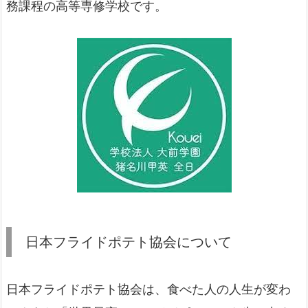
務課程の高等専修学校です。
日本フライドポテト協会について
日本フライドポテト協会は、食べた人の人生が変わ