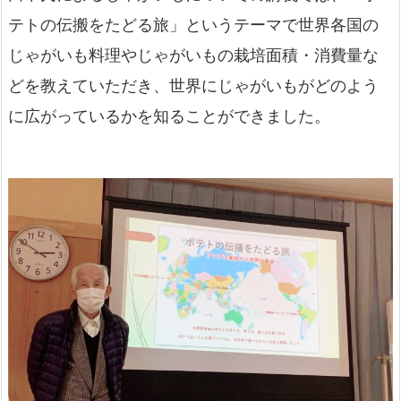
テトの伝搬をたどる旅」というテーマで世界各国の
じゃがいも料理やじゃがいもの栽培面積・消費量な
どを教えていただき、世界にじゃがいもがどのよう
に広がっているかを知ることができました。