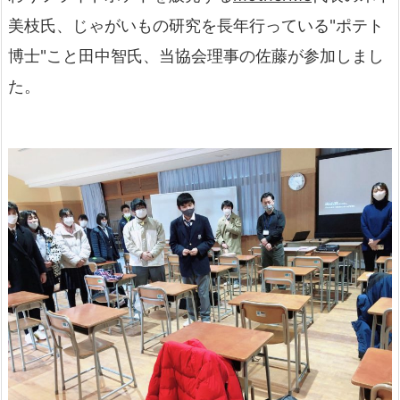
美枝氏、じゃがいもの研究を長年行っている"ポテト
博士"こと田中智氏、当協会理事の佐藤が参加しまし
た。