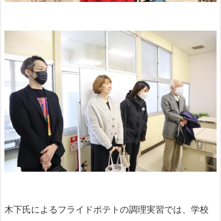
木下氏によるフライドポテトの調理実習では、学校