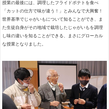
授業の最後には、調理したフライドポテトを食べ
「カットの仕方で味が違う！」とみんなで大興奮！
世界基準でじゃがいもについて知ることができ、ま
た生徒自身がその地域で栽培したじゃがいもを調理
し味の違いを知ることができる、まさにグローカル
な授業となりました。