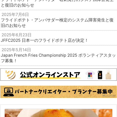
と復旧のお知らせ
2025年7月6日
フライドポテト・アンバサダー検定のシステム障害発生と復
旧のお知らせ
2025年6月23日
JFFC2025 日本一のフライドポテト店が決定！
2025年5月14日
Japan French Fries Championship 2025 ボランティアスタッ
フ募集！