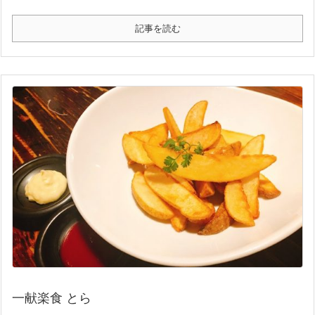
記事を読む
一献楽食 とら