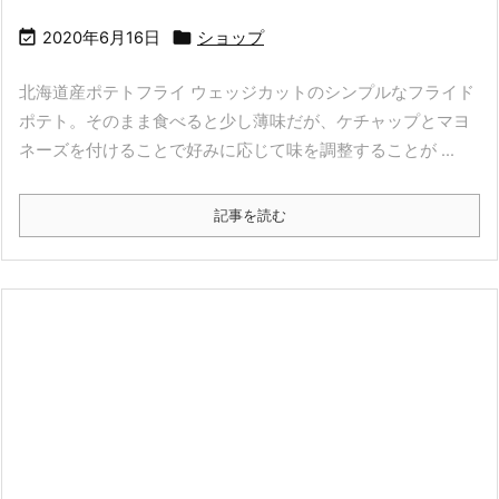


2020年6月16日
ショップ
北海道産ポテトフライ ウェッジカットのシンプルなフライド
ポテト。そのまま食べると少し薄味だが、ケチャップとマヨ
ネーズを付けることで好みに応じて味を調整することが ...
記事を読む