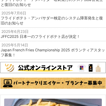
と復旧のお知らせ
2025年7月6日
フライドポテト・アンバサダー検定のシステム障害発生と復
旧のお知らせ
2025年6月23日
JFFC2025 日本一のフライドポテト店が決定！
2025年5月14日
Japan French Fries Championship 2025 ボランティアスタッ
フ募集！