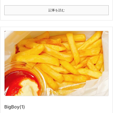
記事を読む
BigBoy(1)