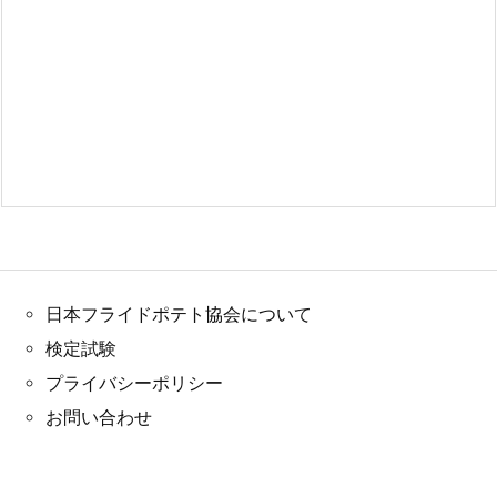
日本フライドポテト協会について
検定試験
プライバシーポリシー
お問い合わせ