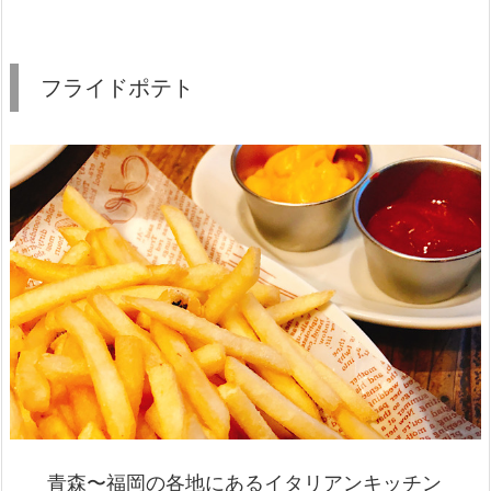
フライドポテト
青森〜福岡の各地にあるイタリアンキッチン