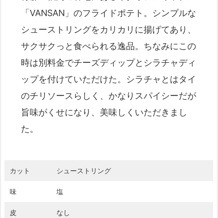
「VANSAN」のフライドポテト。シンプルな
シューストリングをカリカリに揚げてあり、
サクサクっと食べられる逸品。ちなみにこの
時は別料金でチーズディップとシラチャディ
ップを付けていただけた。シラチャとはタイ
のチリソースらしく、かなりスパイシーだが
旨味がくせになり、美味しくいただきまし
た。
カット
シューストリング
味
塩
皮
なし