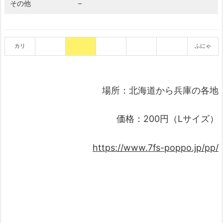
その他
–
カリ
ふにゃ
場所：北海道から兵庫の各地
価格：200円（Lサイズ）
https://www.7fs-poppo.jp/pp/