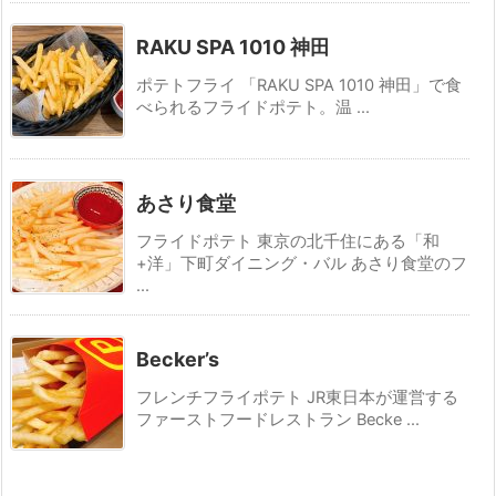
RAKU SPA 1010 神田
ポテトフライ 「RAKU SPA 1010 神田」で食
べられるフライドポテト。温 ...
あさり食堂
フライドポテト 東京の北千住にある「和
+洋」下町ダイニング・バル あさり食堂のフ
...
Becker’s
フレンチフライポテト JR東日本が運営する
ファーストフードレストラン Becke ...