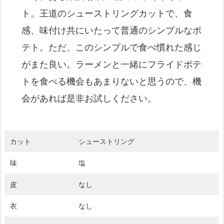
ト。王道のシューストリングカットで、食
感、味付け共にいたって普通のシンプルなポ
テト。ただ、このシンプルで食べ慣れた感じ
がまた良い。ラーメンと一緒にフライドポテ
トを食べる機会もあまりないと思うので、機
会があれば是非お試しください。
カット
シューストリング
味
塩
皮
なし
衣
なし