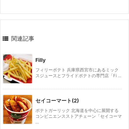

関連記事
Filly
フィリーポテト 兵庫県西宮市にあるミック
スジュースとフライドポテトの専門店「Fi ...
セイコーマート(2)
ポテトガーリック 北海道を中心に展開する
コンビニエンスストアチェーン「セイコーマ
...