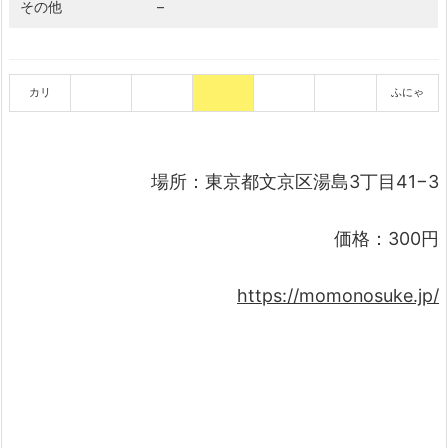
その他
–
カリ
ふにゃ
場所：東京都文京区湯島3丁目41−3
価格：300円
https://momonosuke.jp/