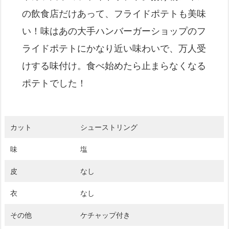
の飲食店だけあって、フライドポテトも美味
い！味はあの大手ハンバーガーショップのフ
ライドポテトにかなり近い味わいで、万人受
けする味付け。食べ始めたら止まらなくなる
ポテトでした！
カット
シューストリング
味
塩
皮
なし
衣
なし
その他
ケチャップ付き