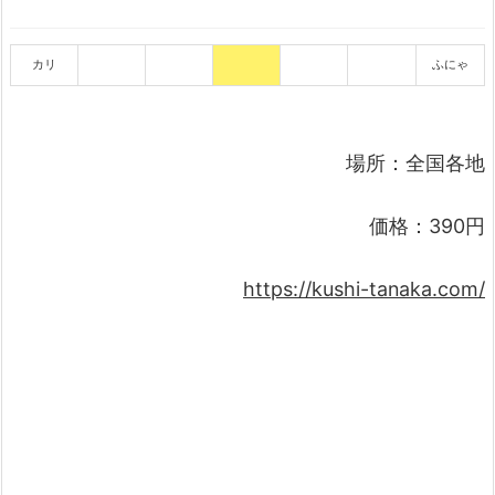
カリ
ふにゃ
場所：全国各地
価格：390円
https://kushi-tanaka.com/