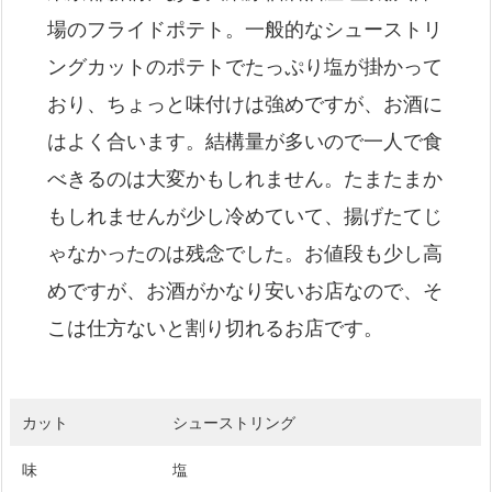
場のフライドポテト。一般的なシューストリ
ングカットのポテトでたっぷり塩が掛かって
おり、ちょっと味付けは強めですが、お酒に
はよく合います。結構量が多いので一人で食
べきるのは大変かもしれません。たまたまか
もしれませんが少し冷めていて、揚げたてじ
ゃなかったのは残念でした。お値段も少し高
めですが、お酒がかなり安いお店なので、そ
こは仕方ないと割り切れるお店です。
カット
シューストリング
味
塩