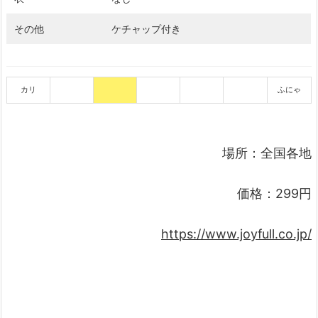
その他
ケチャップ付き
カリ
ふにゃ
場所：全国各地
価格：299円
https://www.joyfull.co.jp/