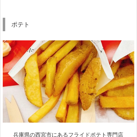
ポテト
兵庫県の西宮市にあるフライドポテト専門店