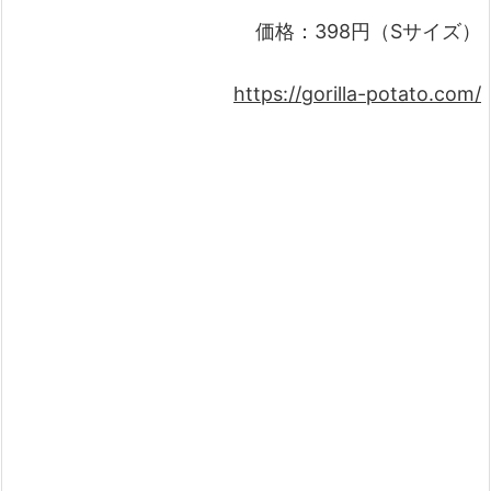
価格：398円（Sサイズ）
https://gorilla-potato.com/