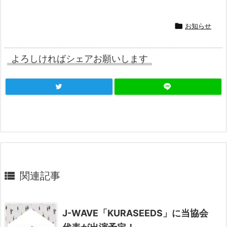

お知らせ
よろしければシェアお願いします

関連記事
J-WAVE「KURASEEDS」に当協会