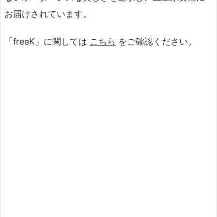
お届けされています。
「freeK」に関しては
こちら
をご確認ください。