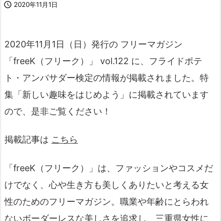

2020年11月1日
2020年11月1日（日）発行の フリーマガジン
「freeK（フリーク）」 vol.122 に、フライドポテ
ト・アンバサダー検定の情報が掲載されました。特
集「新しい趣味をはじめよう」に掲載されています
ので、是非ご覧ください！
掲載記事は
こちら
「freeK（フリーク）」は、ファッションやコスメだ
けでなく、心や生き方も美しくありたいと考える女
性のためのフリーマガジン。職業や年齢にとらわれ
ないボーダーレスな美しさを追求し、三重県女性に