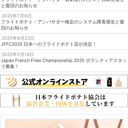
と復旧のお知らせ
2025年7月6日
フライドポテト・アンバサダー検定のシステム障害発生と復
旧のお知らせ
2025年6月23日
JFFC2025 日本一のフライドポテト店が決定！
2025年5月14日
Japan French Fries Championship 2025 ボランティアスタッ
フ募集！