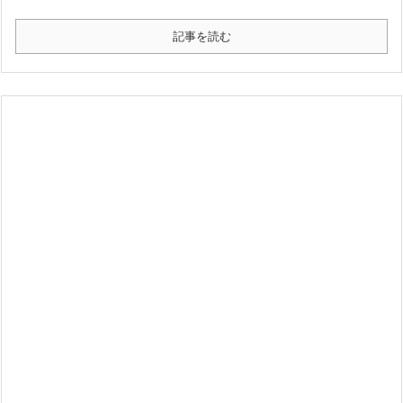
記事を読む