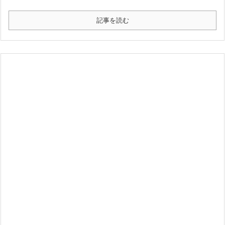
記事を読む