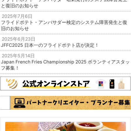
と復旧のお知らせ
2025年7月6日
フライドポテト・アンバサダー検定のシステム障害発生と復
旧のお知らせ
2025年6月23日
JFFC2025 日本一のフライドポテト店が決定！
2025年5月14日
Japan French Fries Championship 2025 ボランティアスタッ
フ募集！