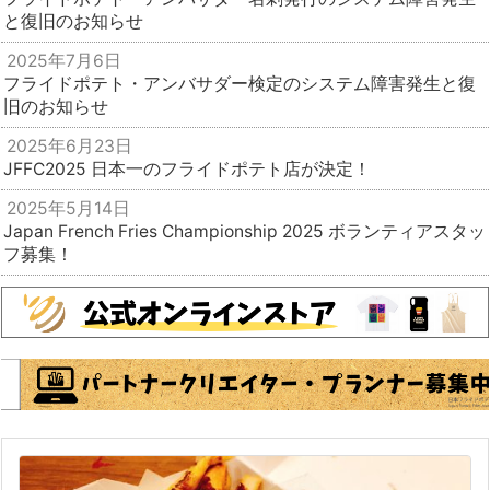
と復旧のお知らせ
2025年7月6日
フライドポテト・アンバサダー検定のシステム障害発生と復
旧のお知らせ
2025年6月23日
JFFC2025 日本一のフライドポテト店が決定！
2025年5月14日
Japan French Fries Championship 2025 ボランティアスタッ
フ募集！