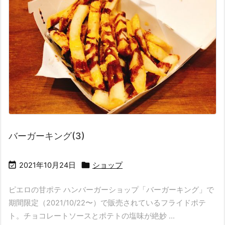
バーガーキング(3)


2021年10月24日
ショップ
ピエロの甘ポテ ハンバーガーショップ「バーガーキング」で
期間限定（2021/10/22〜）で販売されているフライドポテ
ト。チョコレートソースとポテトの塩味が絶妙 ...