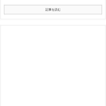
記事を読む