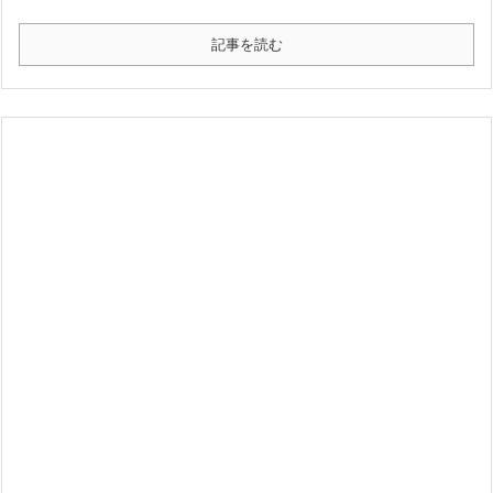
記事を読む