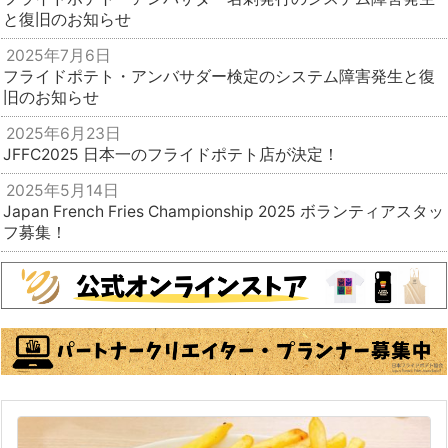
と復旧のお知らせ
2025年7月6日
フライドポテト・アンバサダー検定のシステム障害発生と復
旧のお知らせ
2025年6月23日
JFFC2025 日本一のフライドポテト店が決定！
2025年5月14日
Japan French Fries Championship 2025 ボランティアスタッ
フ募集！